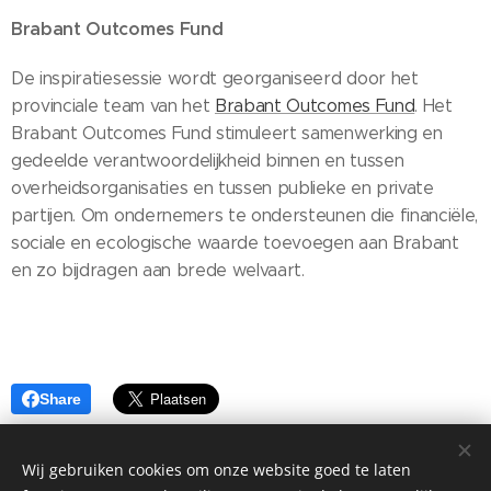
Brabant Outcomes Fund
De inspiratiesessie wordt georganiseerd door het
provinciale team van het
Brabant Outcomes Fund
. Het
Brabant Outcomes Fund stimuleert samenwerking en
gedeelde verantwoordelijkheid binnen en tussen
overheidsorganisaties en tussen publieke en private
partijen. Om ondernemers te ondersteunen die financiële,
sociale en ecologische waarde toevoegen aan Brabant
en zo bijdragen aan brede welvaart.
Share
Wij gebruiken cookies om onze website goed te laten