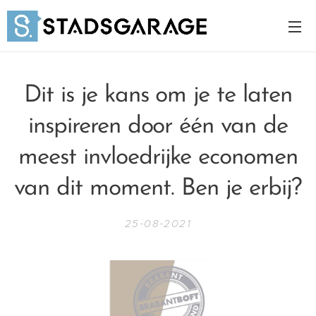
Dit is je kans om je te laten
inspireren door één van de
meest invloedrijke economen
van dit moment. Ben je erbij?
25-08-2021