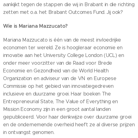
aankijkt tegen de stappen die wij in Brabant in die richting
zetten met o.a. het Brabant Outcomes Fund. Jij ook?
Wie is Mariana Mazzucato?
Mariana Mazzucato is één van de meest invloedrijke
economen ter wereld. Ze is hoogleraar economie en
innovatie aan het University College London (UCL) en
onder meer voorzitter van de Raad voor Brede
Economie en Gezondheid van de World Health
Organization en adviseur van de VN en Europese
Commissie op het gebied van innovatiegedreven
inclusieve en duurzame groei. Haar boeken The
Entrepreneurial State, The Value of Everything en
Mission Economy zijn in een groot aantal landen
gepubliceerd. Voor haar denkwijze over duurzame groei
en de ondernemende overheid heeft ze al diverse prijzen
in ontvangst genomen.