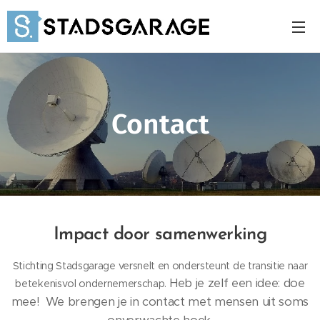
Contact
Impact door samenwerking
Stichting Stadsgarage versnelt en ondersteunt de transitie naar
Heb je zelf een idee: doe
betekenisvol ondernemerschap.
mee! We brengen je in contact met mensen uit soms