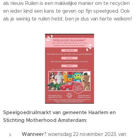
als nieuw. Ruilen is een makkelijke manier om te recyclen
en ieder kind een kans te geven op fijn speelgoed. Ook
als je weinig te ruilen hebt, ben je dus van harte welkom!
Speelgoedruilmarkt van gemeente Haarlem en
Stichting Motherhood Amsterdam:
Wanneer
? woensdag 22 november 2023, van