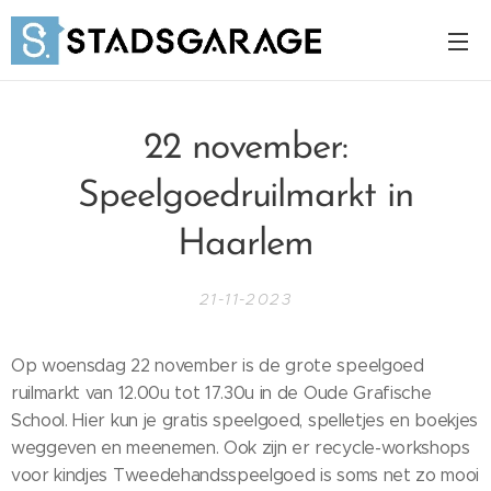
22 november:
Speelgoedruilmarkt in
Haarlem
21-11-2023
Op woensdag 22 november is de grote speelgoed
ruilmarkt van 12.00u tot 17.30u in de Oude Grafische
School. Hier kun je gratis speelgoed, spelletjes en boekjes
weggeven en meenemen. Ook zijn er recycle-workshops
voor kindjes Tweedehandsspeelgoed is soms net zo mooi