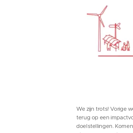
We zijn trots! Vorige
terug op een impactvo
doelstellingen. Komen