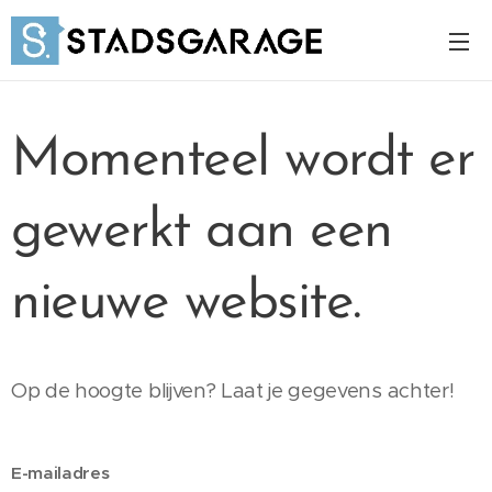
Momenteel wordt er
gewerkt aan een
nieuwe website.
Op de hoogte blijven? Laat je gegevens achter!
E-mailadres