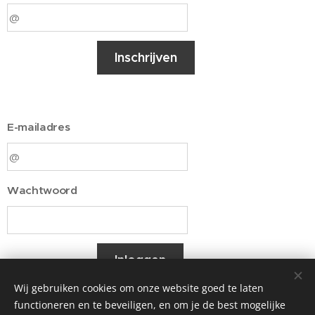
Inschrijven
E-mailadres
Wachtwoord
Inloggen
Wij gebruiken cookies om onze website goed te laten
functioneren en te beveiligen, en om je de best mogelijke