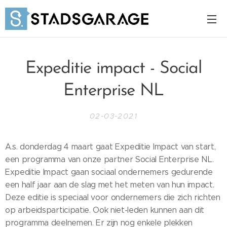
Expeditie impact - Social
Enterprise NL
02-03-2021
A.s. donderdag 4 maart gaat Expeditie Impact van start,
een programma van onze partner Social Enterprise NL.
Expeditie Impact gaan sociaal ondernemers gedurende
een half jaar aan de slag met het meten van hun impact.
Deze editie is speciaal voor ondernemers die zich richten
op arbeidsparticipatie. Ook niet-leden kunnen aan dit
programma deelnemen. Er zijn nog enkele plekken