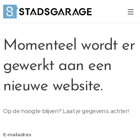
Momenteel wordt er
gewerkt aan een
nieuwe website.
Op de hoogte blijven? Laat je gegevens achter!
E-mailadres