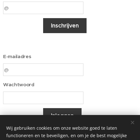
Inschrijven
E-mailadres
Wachtwoord
Inloggen
Wij gebruiken cookies om onze website goed te laten
functioneren en te beveiligen, en om je de best mogelijke