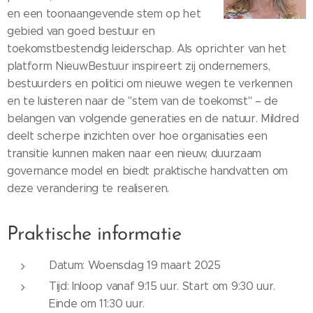
en een toonaangevende stem op het
gebied van goed bestuur en
toekomstbestendig leiderschap. Als oprichter van het
platform NieuwBestuur inspireert zij ondernemers,
bestuurders en politici om nieuwe wegen te verkennen
en te luisteren naar de "stem van de toekomst" – de
belangen van volgende generaties en de natuur. Mildred
deelt scherpe inzichten over hoe organisaties een
transitie kunnen maken naar een nieuw, duurzaam
governance model en biedt praktische handvatten om
deze verandering te realiseren.
Praktische informatie
Datum: Woensdag 19 maart 2025
Tijd: Inloop vanaf 9:15 uur. Start om 9:30 uur.
Einde om 11:30 uur.