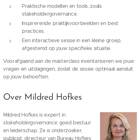
Praktische modellen en tools, zoals
stakeholdergovernance.
⁠Inspirerende praktijkvoorbeelden en best
practices.
⁠Een interactieve sessie in een kleine groep,
afgestemd op jouw specifieke situatie.
Voorafgaand aan de masterclass inventariseren we jouw
vragen en uitdagingen, zodat de sessie optimaal aansluit
op jouw behoeften.
Over Mildred Hofkes
Mildred Hofkes is expert in
stakeholdergovernance
, goed bestuur
en leiderschap. Ze is onderzoeker,
publicist, directeur van Bureau Hofkes