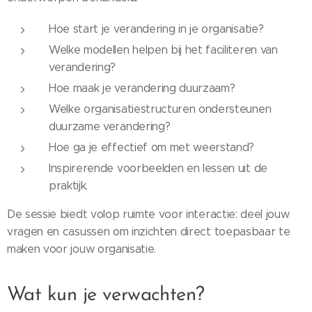
Hoe start je verandering in je organisatie?
Welke modellen helpen bij het faciliteren van
verandering?
Hoe maak je verandering duurzaam?
Welke organisatiestructuren ondersteunen
duurzame verandering?
Hoe ga je effectief om met weerstand?
Inspirerende voorbeelden en lessen uit de
praktijk.
De sessie biedt volop ruimte voor interactie: deel jouw
vragen en casussen om inzichten direct toepasbaar te
maken voor jouw organisatie.
Wat kun je verwachten?