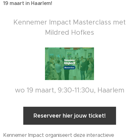
19 maart in Haarlem!
Kennemer Impact Masterclass met
Mildred Hofkes
wo 19 maart, 9:30-11:30u, Haarlem
Reserveer hier jouw ticket!
Kennemer Impact organiseert deze interactieve