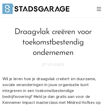
Draagvlak creëren voor
toekomstbestendig
ondernemen
27-01-2025
Wil je leren hoe je draagvlak creëert en duurzame,
sociale veranderingen in jouw organisatie kunt
integreren in een toekomstbestendige
bedrijfsvoering? Meld je dan gratis aan voor de
Kennemer Impact masterclass met Mildred Hofkes op