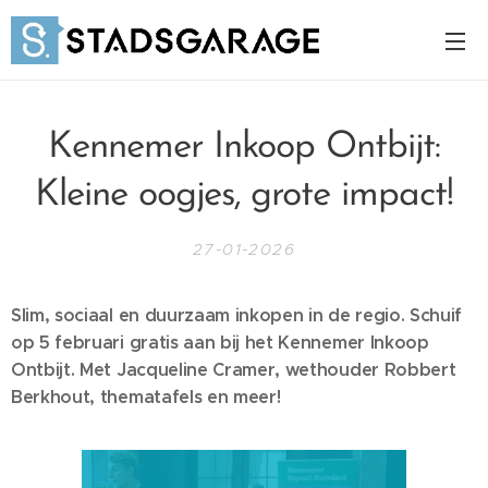
Kennemer Inkoop Ontbijt:
Kleine oogjes, grote impact!
27-01-2026
Slim, sociaal en duurzaam inkopen in de regio. Schuif
op 5 februari gratis aan bij het Kennemer Inkoop
Ontbijt. Met Jacqueline Cramer, wethouder Robbert
Berkhout, thematafels en meer!