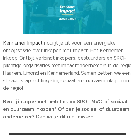
Kennemer Impact
nodigt je uit voor een energieke
ontbijtsessie over inkopen met impact. Het Kennemer
Inkoop Ontbijt verbindt inkopers, bestuurders en SROI-
plichtige organisaties met impactondernemers in de regio
Haarlem, IJmond en Kennemerland. Samen zetten we een
stevige stap richting slim, sociaal en duurzaam inkopen in
de regio!
Ben jij inkoper met ambities op SROI, MVO of sociaal
en duurzaam inkopen? Of ben je sociaal of duurzaam
ondernemer? Dan wil je dit niet missen!