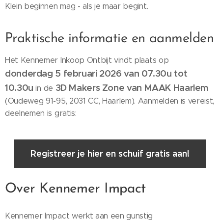
Klein beginnen mag - als je maar begint.
Praktische informatie en aanmelden
Het Kennemer Inkoop Ontbijt vindt plaats op
donderdag 5 februari 2026 van 07.30u tot
10.30u
3D Makers Zone van MAAK Haarlem
in de
(Oudeweg 91-95, 2031 CC, Haarlem). Aanmelden is vereist,
deelnemen is gratis:
Registreer je hier en schuif gratis aan!
Over Kennemer Impact
Kennemer Impact werkt aan een gunstig