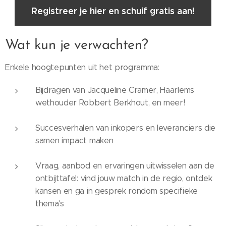
Registreer je hier en schuif gratis aan!
Wat kun je verwachten?
Enkele hoogtepunten uit het programma:
Bijdragen van Jacqueline Cramer, Haarlems
wethouder Robbert Berkhout, en meer!
Succesverhalen van inkopers en leveranciers die
samen impact maken
Vraag, aanbod en ervaringen uitwisselen aan de
ontbijttafel: vind jouw match in de regio, ontdek
kansen en ga in gesprek rondom specifieke
thema's