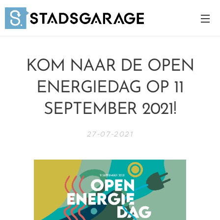
KOM NAAR DE OPEN
ENERGIEDAG OP 11
SEPTEMBER 2021!
27-07-2021