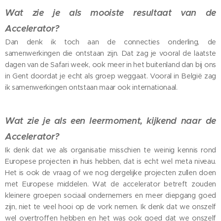
Wat zie je als mooiste resultaat van de
Accelerator?
Dan denk ik toch aan de connecties onderling, de
samenwerkingen die ontstaan zijn. Dat zag je vooral de laatste
dagen van de Safari week, ook meer in het buitenland dan bij ons
in Gent doordat je echt als groep weggaat. Vooral in België zag
ik samenwerkingen ontstaan maar ook internationaal.
Wat zie je als een leermoment, kijkend naar de
Accelerator?
Ik denk dat we als organisatie misschien te weinig kennis rond
Europese projecten in huis hebben, dat is echt wel meta niveau.
Het is ook de vraag of we nog dergelijke projecten zullen doen
met Europese middelen. Wat de accelerator betreft zouden
kleinere groepen sociaal ondernemers en meer diepgang goed
zijn, niet te veel hooi op de vork nemen. Ik denk dat we onszelf
wel overtroffen hebben en het was ook goed dat we onszelf