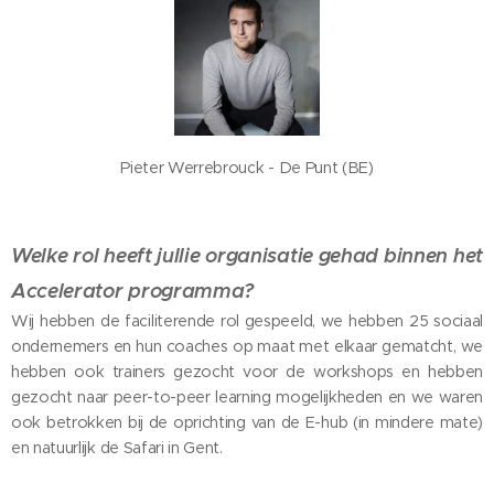
Pieter Werrebrouck - De Punt (BE)
Welke rol heeft jullie organisatie gehad binnen het
Accelerator programma?
Wij hebben de faciliterende rol gespeeld, we hebben 25 sociaal
ondernemers en hun coaches op maat met elkaar gematcht, we
hebben ook trainers gezocht voor de workshops en hebben
gezocht naar peer-to-peer learning mogelijkheden en we waren
ook betrokken bij de oprichting van de E-hub (in mindere mate)
en natuurlijk de Safari in Gent.