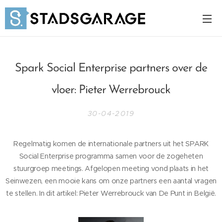
Spark Social Enterprise partners over de
vloer: Pieter Werrebrouck
30-04-2019
Regelmatig komen de internationale partners uit het SPARK
Social Enterprise programma samen voor de zogeheten
stuurgroep meetings. Afgelopen meeting vond plaats in het
Seinwezen, een mooie kans om onze partners een aantal vragen
te stellen. In dit artikel: Pieter Werrebrouck van De Punt in België.