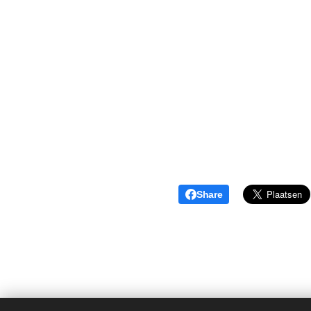
Share