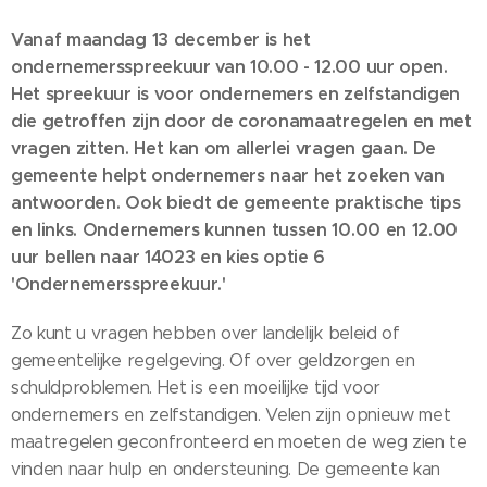
Vanaf maandag 13 december is het
ondernemersspreekuur van 10.00 - 12.00 uur open.
Het spreekuur is voor ondernemers en zelfstandigen
die getroffen zijn door de coronamaatregelen en met
vragen zitten. Het kan om allerlei vragen gaan. De
gemeente helpt ondernemers naar het zoeken van
antwoorden. Ook biedt de gemeente praktische tips
en links. Ondernemers kunnen tussen 10.00 en 12.00
uur bellen naar 14023 en kies optie 6
'Ondernemersspreekuur.'
Zo kunt u vragen hebben over landelijk beleid of
gemeentelijke regelgeving. Of over geldzorgen en
schuldproblemen. Het is een moeilijke tijd voor
ondernemers en zelfstandigen. Velen zijn opnieuw met
maatregelen geconfronteerd en moeten de weg zien te
vinden naar hulp en ondersteuning. De gemeente kan