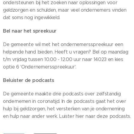
ondersteunen bij het zoeken naar oplossingen voor
geldzorgen en schulden, maar veel ondernemers vinden
dat soms nog ingewikkeld.
Bel naar het spreekuur
De gemeente wil met het ondernemersspreekuur een
helpende hand bieden. Heeft u vragen? Bel op maandag
t/m vrijdag tussen 10.00 - 12.00 uur naar 14023 en kies
optie 6 'Ondernemersspreekuur'.
Beluister de podcasts
De gemeente maakte drie podcasts over zelfstandig
ondernemen in coronatijd. In de podcasts gaat het over
hulp bij geldzorgen, het versterken van je onderneming
en hulp naar ander werk. Luister hier naar deze podcasts.