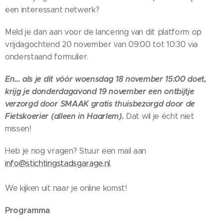
een interessant netwerk?
Meld je dan aan voor de lancering van dit platform op
vrijdagochtend 20 november van 09:00 tot 10:30 via
onderstaand formulier.
En... als je dit vóór woensdag 18 november 15:00 doet,
krijg je donderdagavond 19 november een ontbijtje
verzorgd door SMAAK gratis thuisbezorgd door de
Fietskoerier (alleen in Haarlem).
Dat wil je écht niet
missen! 😉
Heb je nog vragen? Stuur een mail aan
info@stichtingstadsgarage.nl
.
We kijken uit naar je online komst!
Programma