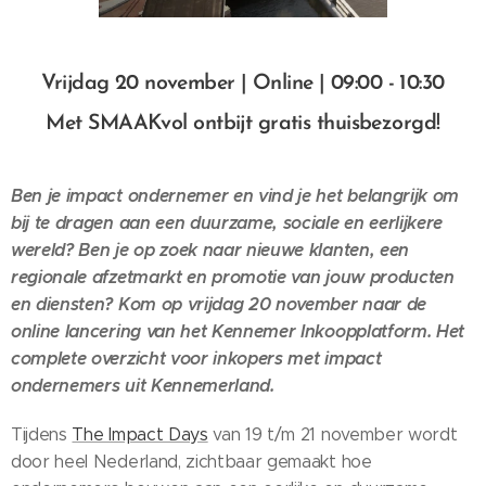
Vrijdag 20 november | Online | 09:00 - 10:30
Met SMAAKvol ontbijt gratis thuisbezorgd!
Ben je impact ondernemer en vind je het belangrijk om
bij te dragen aan een duurzame, sociale en eerlijkere
wereld? Ben je op zoek naar nieuwe klanten, een
regionale afzetmarkt en promotie van jouw producten
en diensten? Kom op vrijdag 20 november naar de
online lancering van het Kennemer Inkoopplatform. Het
complete overzicht voor inkopers met impact
ondernemers uit Kennemerland.
Tijdens
The Impact Days
van 19 t/m 21 november wordt
door heel Nederland, zichtbaar gemaakt hoe