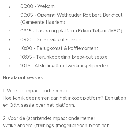
09:00 - Welkom
09:05 - Opening Wethouder Robbert Berkhout
(Gemeente Haarlem)
09:15 - Lancering platform Edwin Teljeur (MEO)
09:30 - 3x Break-out sessies
10:00 - Terugkomst & koffiemoment
10:05 - Terugkoppeling break-out sessie
10:15 - Afsluiting & netwerkmogelijkheden
Break-out sessies
1. Voor de impact ondernemer
Hoe kan ik deelnemen aan het inkoopplatform? Een uitleg
en Q&A sessie over het platform.
2. Voor de (startende) impact ondernemer
Welke andere (trainings-)mogelijkheden biedt het