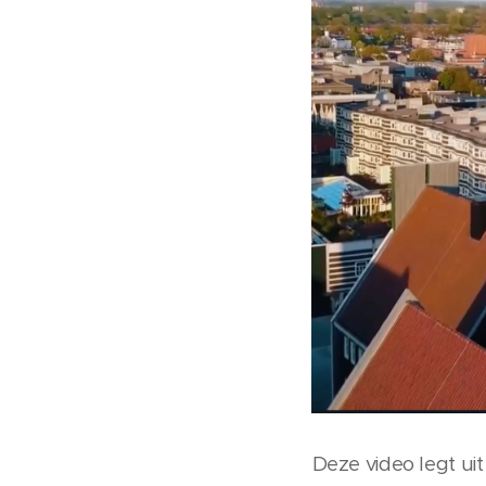
Deze video legt ui