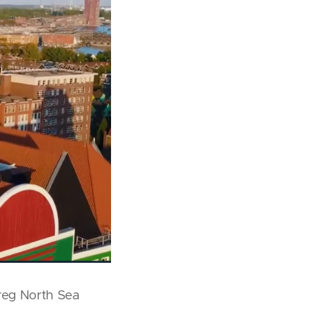
rreg North Sea