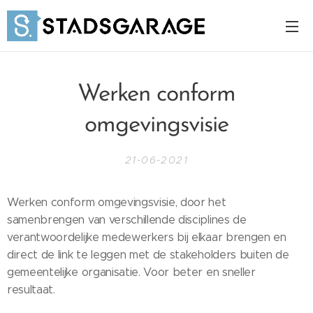
Werken conform
omgevingsvisie
21-06-2021
Werken conform omgevingsvisie, door het
samenbrengen van verschillende disciplines de
verantwoordelijke medewerkers bij elkaar brengen en
direct de link te leggen met de stakeholders buiten de
gemeentelijke organisatie. Voor beter en sneller
resultaat.