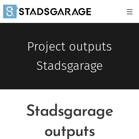
Project outputs
Stadsgarage
Stadsgarage
outputs