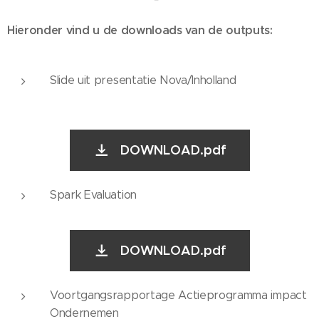
Hieronder vind u de downloads van de outputs:
Slide uit presentatie Nova/Inholland
DOWNLOAD.pdf
Spark Evaluation
DOWNLOAD.pdf
Voortgangsrapportage Actieprogramma impact
Ondernemen