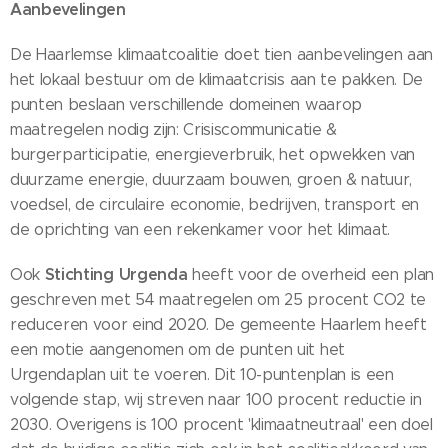
Aanbevelingen
De Haarlemse klimaatcoalitie doet tien aanbevelingen aan
het lokaal bestuur om de klimaatcrisis aan te pakken. De
punten beslaan verschillende domeinen waarop
maatregelen nodig zijn: Crisiscommunicatie &
burgerparticipatie, energieverbruik, het opwekken van
duurzame energie, duurzaam bouwen, groen & natuur,
voedsel, de circulaire economie, bedrijven, transport en
de oprichting van een rekenkamer voor het klimaat.
Stichting Urgenda
Ook
heeft voor de overheid een plan
geschreven met 54 maatregelen om 25 procent CO2 te
reduceren voor eind 2020. De gemeente Haarlem heeft
een motie aangenomen om de punten uit het
Urgendaplan uit te voeren. Dit 10-puntenplan is een
volgende stap, wij streven naar 100 procent reductie in
2030. Overigens is 100 procent 'klimaatneutraal' een doel