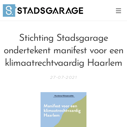
Stichting Stadsgarage
ondertekent manifest voor een
klimaatrechtvaardig Haarlem
27-07-2021