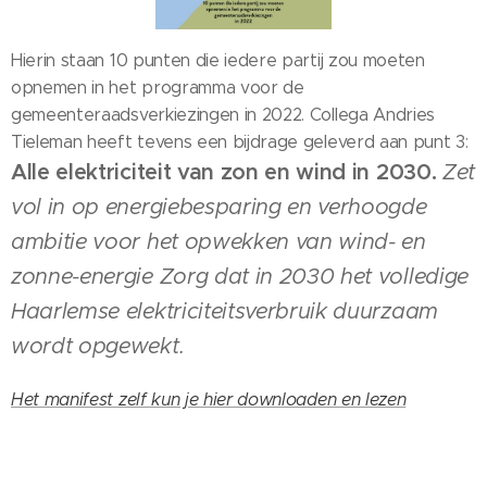
Hierin staan 10 punten die iedere partij zou moeten
opnemen in het programma voor de
gemeenteraadsverkiezingen in 2022. Collega Andries
Tieleman heeft tevens een bijdrage geleverd aan punt 3:
Alle elektriciteit van zon en wind in 2030.
Zet
vol in op energiebesparing en verhoogde
ambitie voor het opwekken van wind- en
zonne-energie Zorg dat in 2030
het volledige
Haarlemse elektriciteitsverbruik duurzaam
wordt opgewekt.
Het manifest zelf kun je hier downloaden en lezen